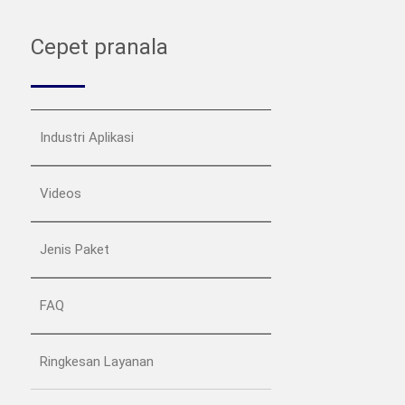
Cepet pranala
Industri Aplikasi
Videos
Jenis Paket
FAQ
Ringkesan Layanan