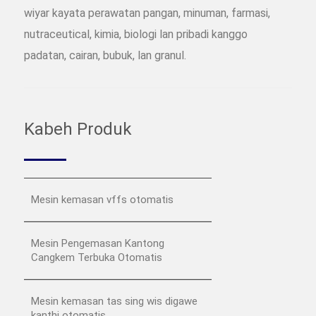
wiyar kayata perawatan pangan, minuman, farmasi,
nutraceutical, kimia, biologi lan pribadi kanggo
padatan, cairan, bubuk, lan granul.
Kabeh Produk
Mesin kemasan vffs otomatis
Mesin Pengemasan Kantong
Cangkem Terbuka Otomatis
Mesin kemasan tas sing wis digawe
kanthi otomatis