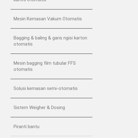
Mesin Kemasan Vakum Otomatis
Bagging & baling & garis ngisi karton
otomatis
Mesin bagging film tubular FFS
otomatis
Solusi kemasan semi-otomatis
Sistem Weigher & Dosing
Piranti bantu