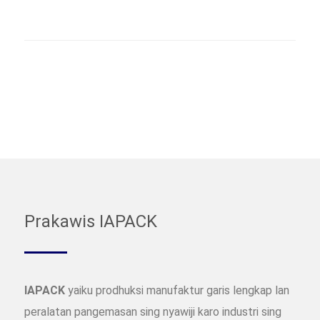
Prakawis IAPACK
IAPACK
yaiku prodhuksi manufaktur garis lengkap lan
peralatan pangemasan sing nyawiji karo industri sing